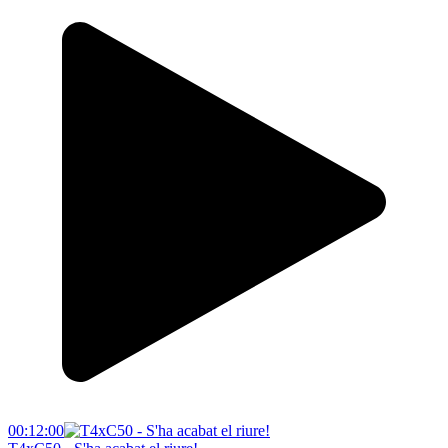
00:12:00