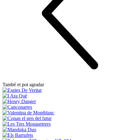
També et pot agradar