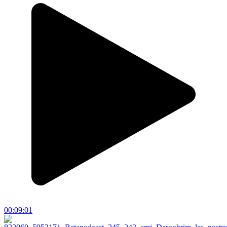
00:09:01