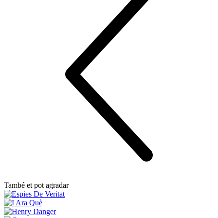
També et pot agradar