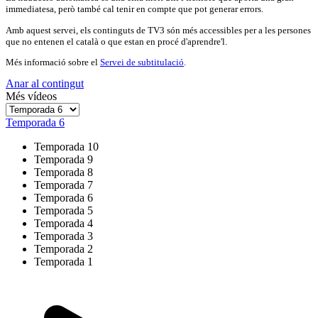
immediatesa, però també cal tenir en compte que pot generar errors.
Amb aquest servei, els continguts de TV3 són més accessibles per a les persones
que no entenen el català o que estan en procé d'aprendre'l.
Més informació sobre el
Servei de subtitulació
.
Anar al contingut
Més vídeos
Temporada 6
Temporada 10
Temporada 9
Temporada 8
Temporada 7
Temporada 6
Temporada 5
Temporada 4
Temporada 3
Temporada 2
Temporada 1