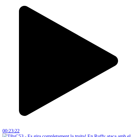
00:23:22