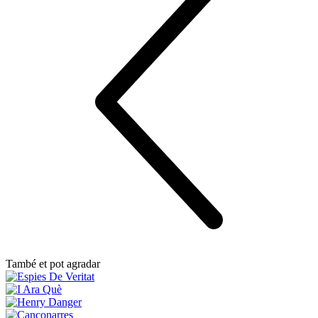
També et pot agradar