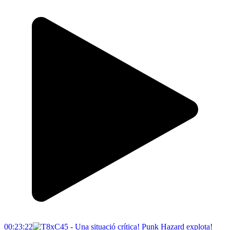
00:23:22