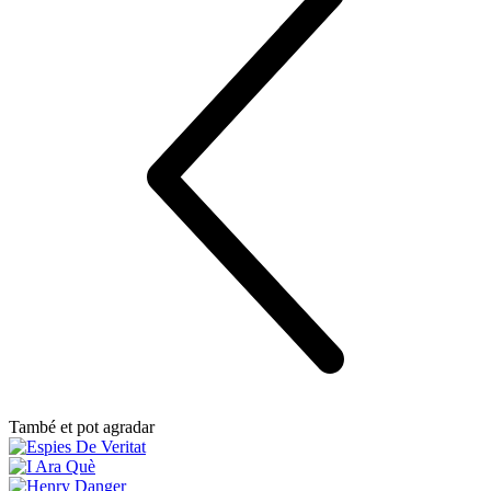
També et pot agradar