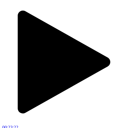
00:23:22