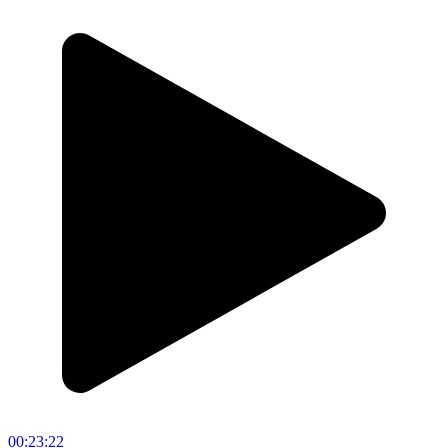
00:23:22