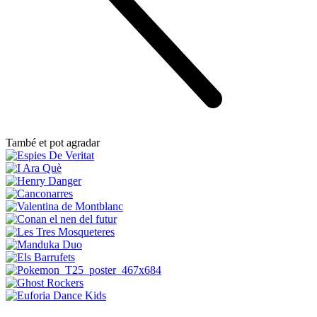
També et pot agradar