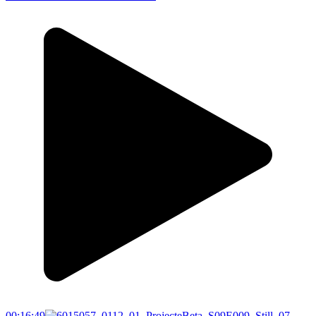
00:16:49