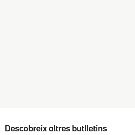
Descobreix altres butlletins