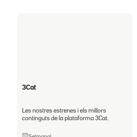
3Cat
Les nostres estrenes i els millors
continguts de la plataforma 3Cat.
Setmanal