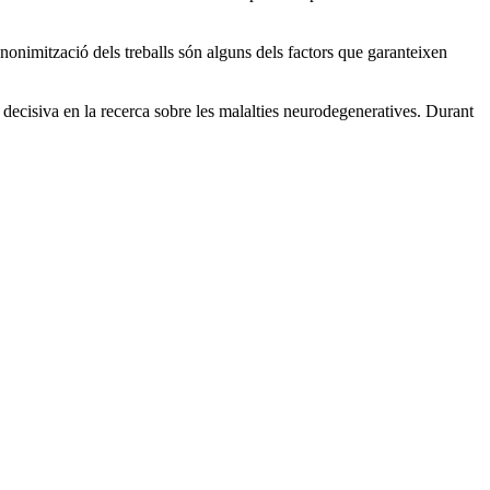
'anonimització dels treballs són alguns dels factors que garanteixen
decisiva en la recerca sobre les malalties neurodegeneratives. Durant