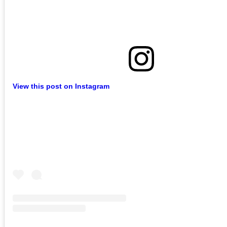
View this post on Instagram