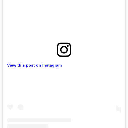
View this post on Instagram