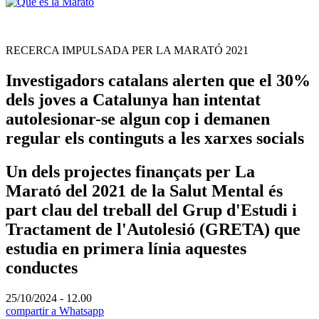
RECERCA IMPULSADA PER LA MARATÓ 2021
Investigadors catalans alerten que el 30%
dels joves a Catalunya han intentat
autolesionar-se algun cop i demanen
regular els continguts a les xarxes socials
Un dels projectes finançats per La
Marató del 2021 de la Salut Mental és
part clau del treball del Grup d'Estudi i
Tractament de l'Autolesió (GRETA) que
estudia en primera línia aquestes
conductes
25/10/2024 - 12.00
compartir a Whatsapp