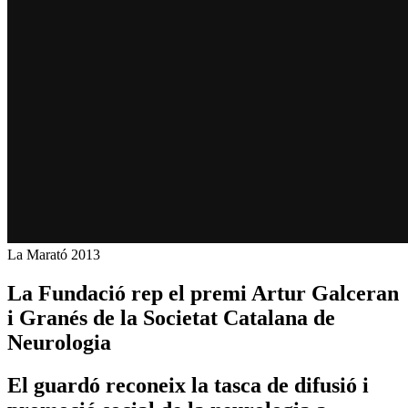
La Marató 2013
La Fundació rep el premi Artur Galceran
i Granés de la Societat Catalana de
Neurologia
El guardó reconeix la tasca de difusió i