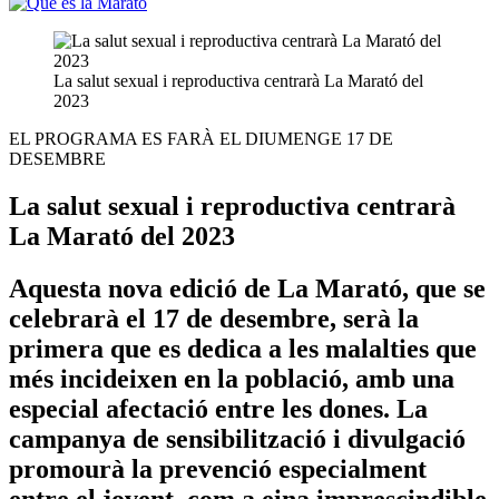
La salut sexual i reproductiva centrarà La Marató del
2023
EL PROGRAMA ES FARÀ EL DIUMENGE 17 DE
DESEMBRE
La salut sexual i reproductiva centrarà
La Marató del 2023
Aquesta nova edició de La Marató, que se
celebrarà el 17 de desembre, serà la
primera que es dedica a les malalties que
més incideixen en la població, amb una
especial afectació entre les dones. La
campanya de sensibilització i divulgació
promourà la prevenció especialment
entre el jovent, com a eina imprescindible