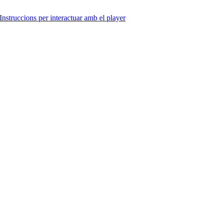
Instruccions per interactuar amb el player