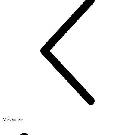
Més vídeos