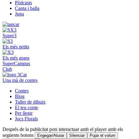
Pòdcasts
Canta i balla
Juga
Super3
Els més petits
Els més grans
SuperCampus
Club
Una mà de contes
Contes
Blog
Taller de dibuix
El teu conte
Per llegir
Jocs Florals
Després de la publicitat pots interactuar amb el player amb els
següents botons
Engegar/Aturar
Silenciar
Pujar el volum