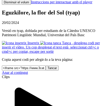
Instruccions per interactuar amb el player
Disminuir el volum
Eguzkilore, la flor del Sol (tyap)
20/02/2024
Versió en tyap, doblada per estudiants de la Càtedra UNESCO
Patrimoni Lingüístic Mundial, Universitat del País Basc
Insereix
Tanca
, desplega codi per
inserir el vídeo. Un cop desplegat el text està seleccionat ctrl+c o
cmd+c per copiar, escape per sortir
Copia aquest codi per afegir-lo a la teva pàgina:
Tancar
Anar al contingut
Clips