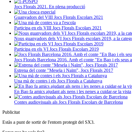
Jocs Florals 2021. En plena producció
Guanyadors del VIII Jocs Florals Escolars 2021
Participa en els VIII Jocs Florals Escolars 2021
Nous guanyadors dels VI Jocs Florals escolars 2019, a la categ
Participa en els VI Jocs Florals Escolars 2019
Jocs Florals Barcelona 2016. Amb el conte "En Bao i els seus a
Estrena del conte "Mesela i Naïm", Jocs Florals 2017
Una mà de contes i els Jocs Florals a Catalunya
En Bao fa amics ajudant als nens i les nenes a cuidar-se la vista
Contes audiovisuals als Jocs Florals Escolars de Barcelona
Publicitat
Estàs a punt de sortir de l'entorn protegit del SX3.