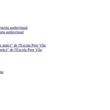
oria audiovisual
mics" de l'Escola Pere Vila