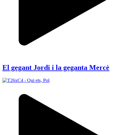
El gegant Jordi i la geganta Mercè