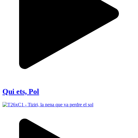
Qui ets, Pol