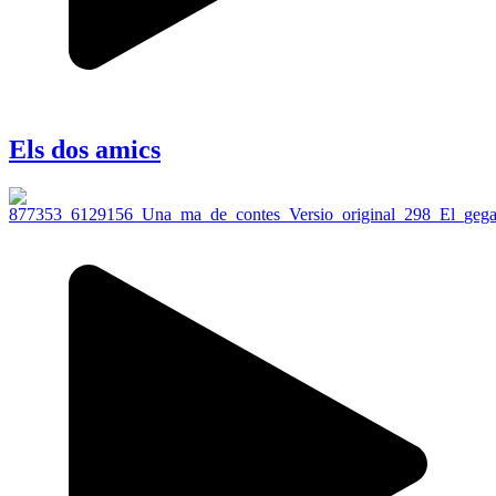
Els dos amics