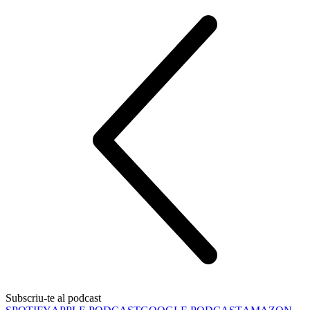
Subscriu-te al podcast