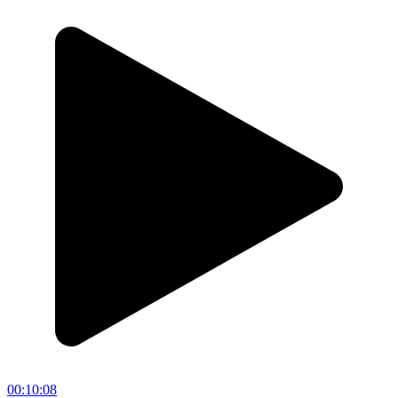
00:10:08