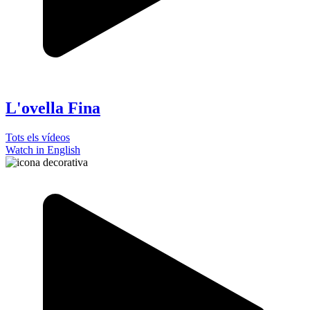
L'ovella Fina
Tots els vídeos
Watch in English