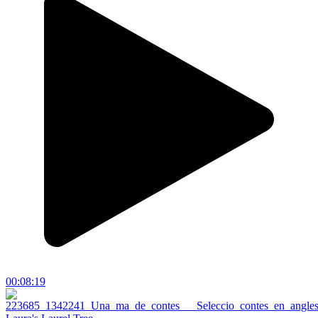
00:08:19