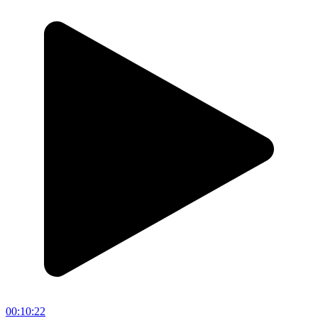
00:10:22