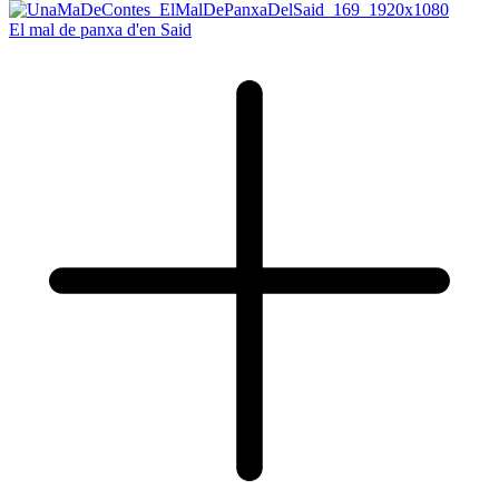
El mal de panxa d'en Said