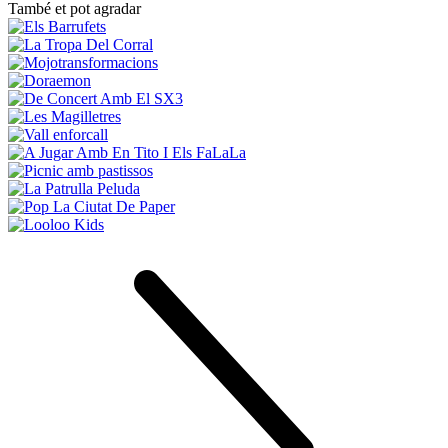
També et pot agradar