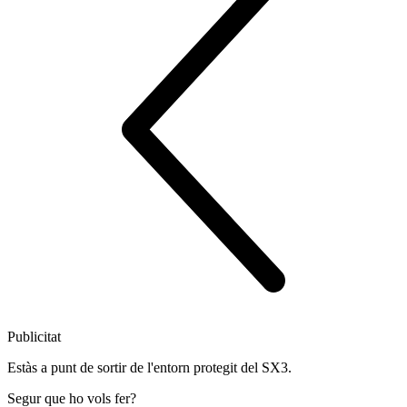
Publicitat
Estàs a punt de sortir de l'entorn protegit del SX3.
Segur que ho vols fer?