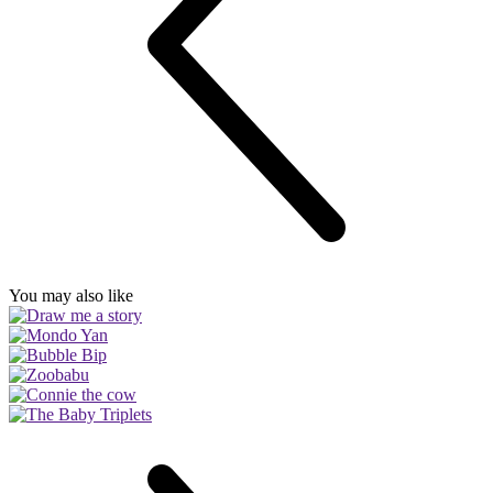
You may also like