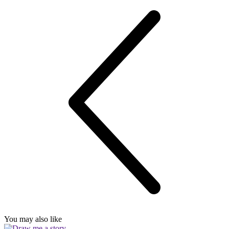
You may also like