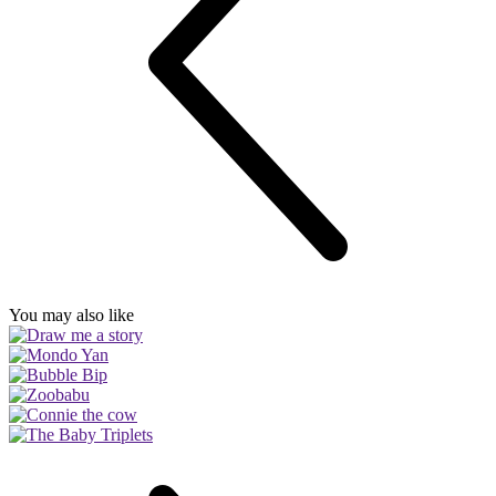
You may also like