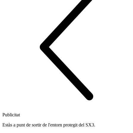
Publicitat
Estàs a punt de sortir de l'entorn protegit del SX3.