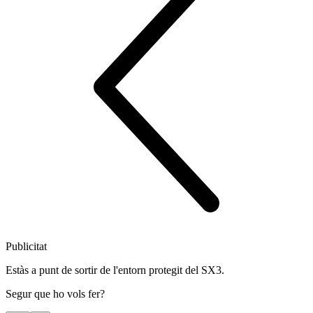
Publicitat
Estàs a punt de sortir de l'entorn protegit del SX3.
Segur que ho vols fer?