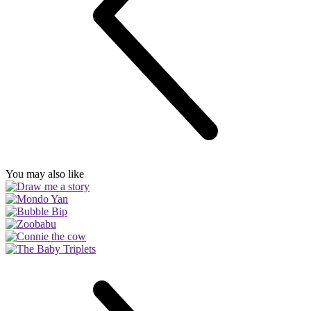
You may also like