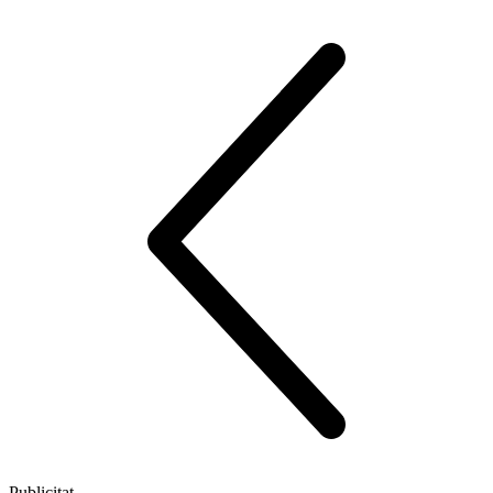
Publicitat