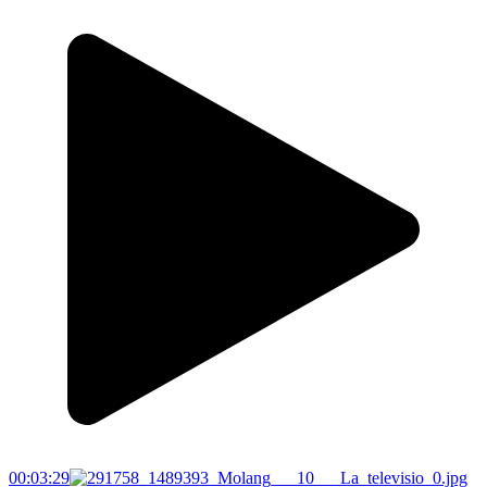
00:03:29