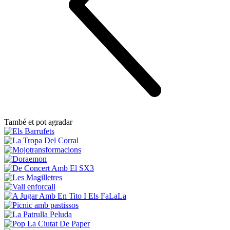
També et pot agradar