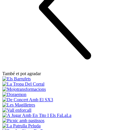
També et pot agradar