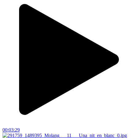
00:03:29