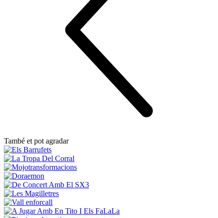
També et pot agradar