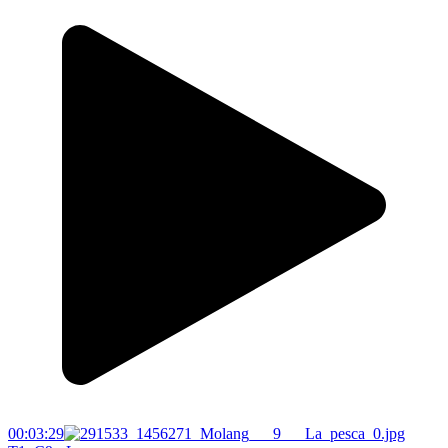
00:03:29