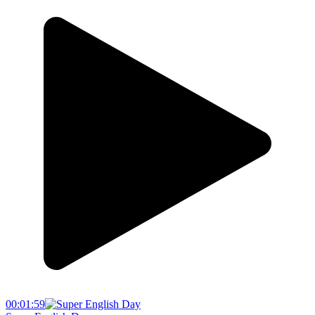
00:01:59