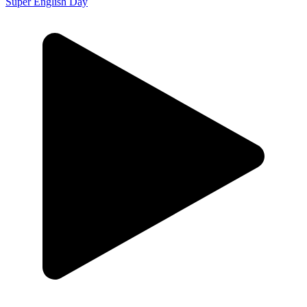
Super English Day