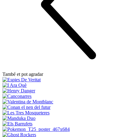
També et pot agradar