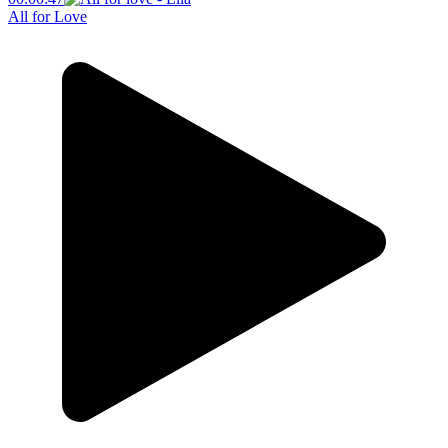
All for Love