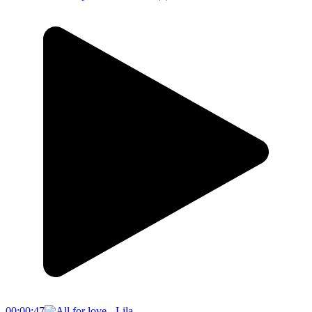
00:00:47