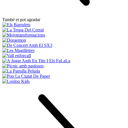
També et pot agradar