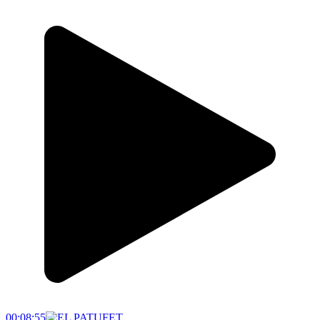
00:08:55