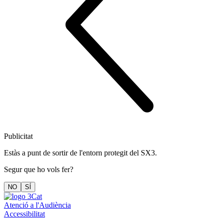
Publicitat
Estàs a punt de sortir de l'entorn protegit del SX3.
Segur que ho vols fer?
NO
SÍ
Atenció a l'Audiència
Accessibilitat