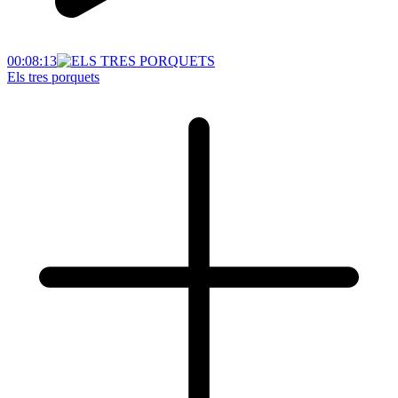
00:08:13
Els tres porquets