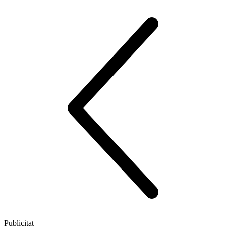
Publicitat