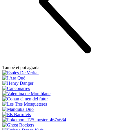
També et pot agradar