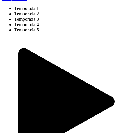
Temporada 1
Temporada 2
Temporada 3
Temporada 4
Temporada 5