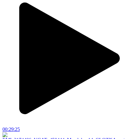
00:29:25