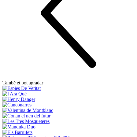
També et pot agradar