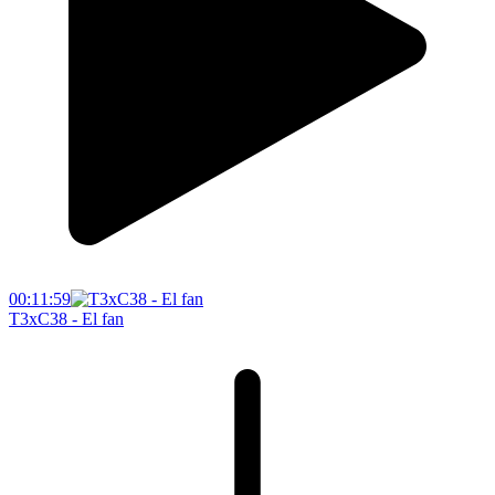
00:11:59
T3xC38 - El fan