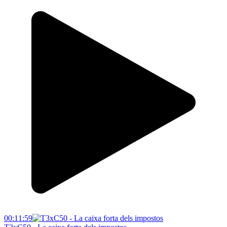
00:11:59