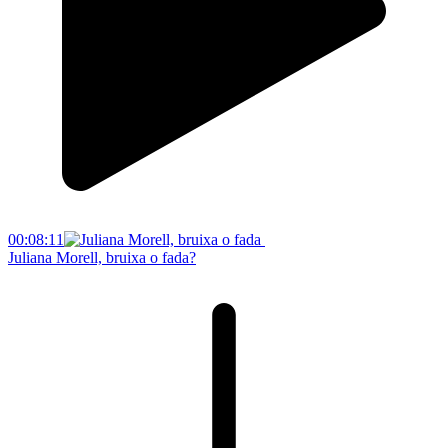
00:08:11
Juliana Morell, bruixa o fada?