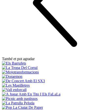
També et pot agradar