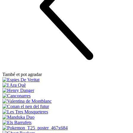
També et pot agradar