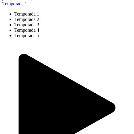
Temporada 1
Temporada 1
Temporada 2
Temporada 3
Temporada 4
Temporada 5