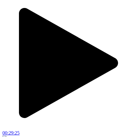
00:29:25