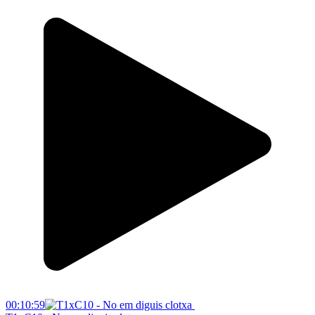
00:10:59