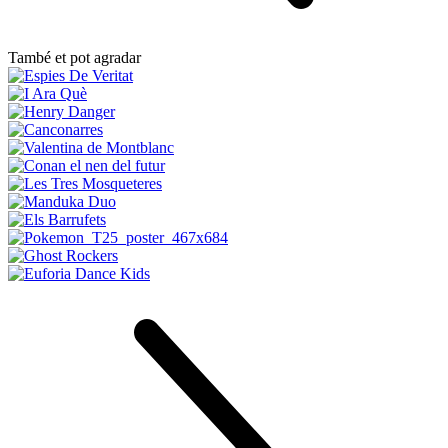
També et pot agradar