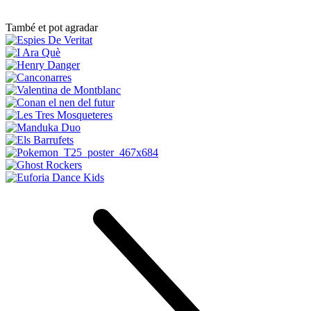
També et pot agradar