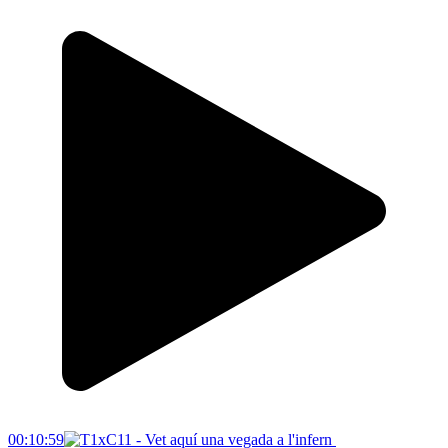
00:10:59