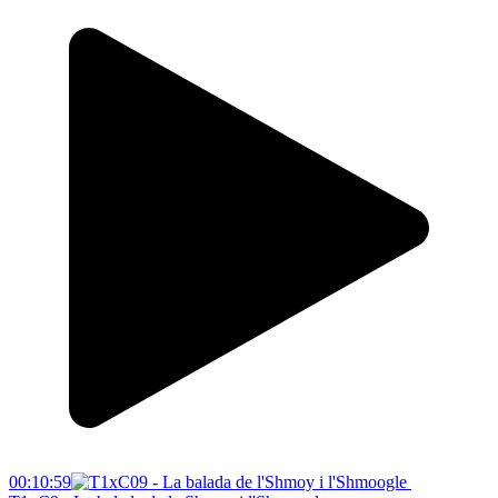
00:10:59