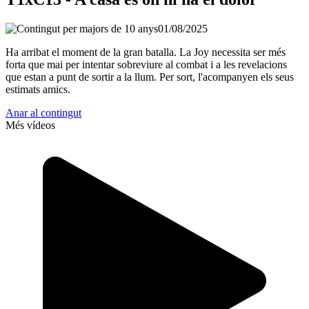
01/08/2025
Ha arribat el moment de la gran batalla. La Joy necessita ser més
forta que mai per intentar sobreviure al combat i a les revelacions
que estan a punt de sortir a la llum. Per sort, l'acompanyen els seus
estimats amics.
Anar al contingut
Més vídeos