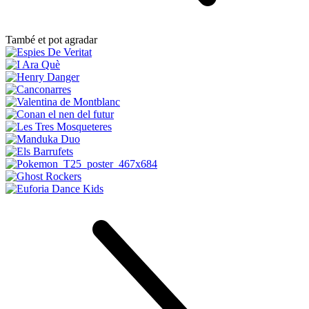
També et pot agradar