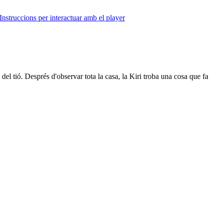
Instruccions per interactuar amb el player
del tió. Després d'observar tota la casa, la Kiri troba una cosa que fa