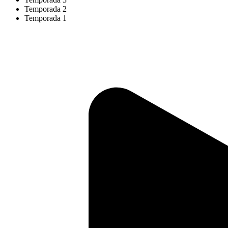
Temporada 2
Temporada 1