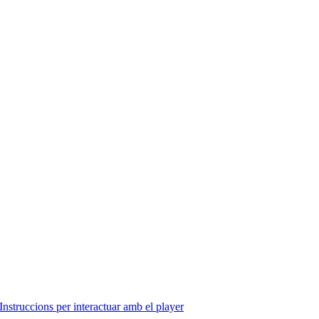
Instruccions per interactuar amb el player