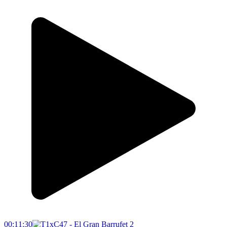
00:11:30