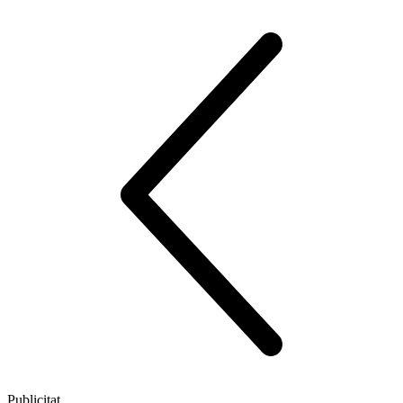
Publicitat