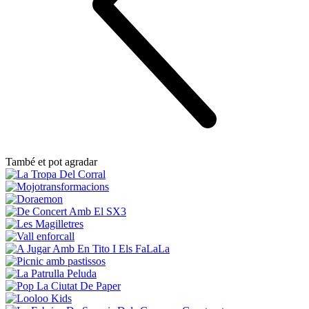
També et pot agradar