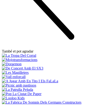
També et pot agradar