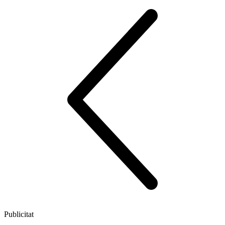
Publicitat