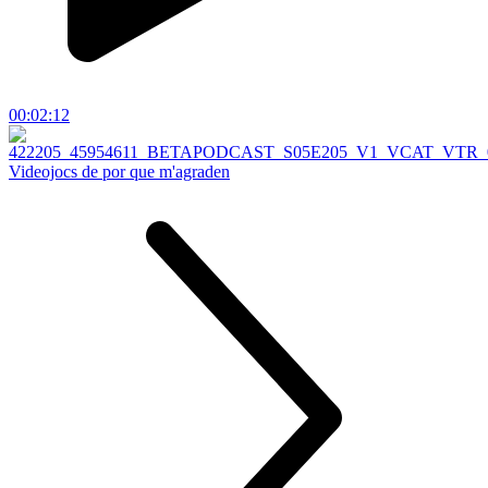
00:02:12
Videojocs de por que m'agraden