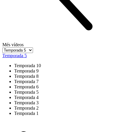
Més vídeos
Temporada 5
Temporada 10
Temporada 9
Temporada 8
Temporada 7
Temporada 6
Temporada 5
Temporada 4
Temporada 3
Temporada 2
Temporada 1