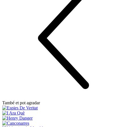
També et pot agradar