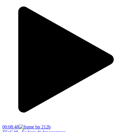
00:08:48