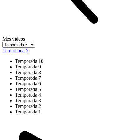
Més vídeos
Temporada 5
Temporada 10
Temporada 9
Temporada 8
Temporada 7
Temporada 6
Temporada 5
Temporada 4
Temporada 3
Temporada 2
Temporada 1