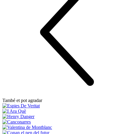
També et pot agradar