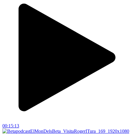
00:15:13