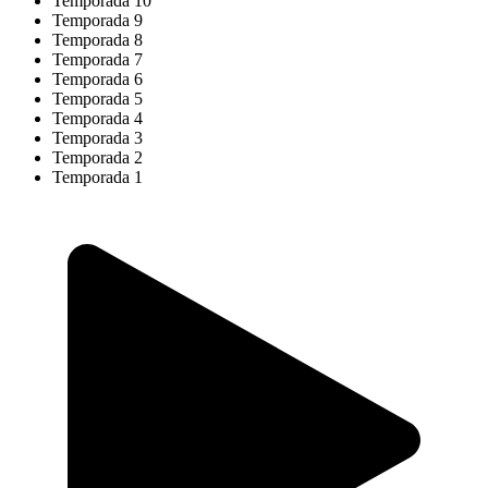
Temporada 10
Temporada 9
Temporada 8
Temporada 7
Temporada 6
Temporada 5
Temporada 4
Temporada 3
Temporada 2
Temporada 1