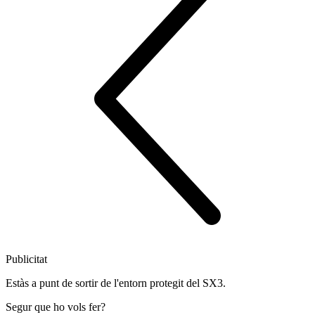
Publicitat
Estàs a punt de sortir de l'entorn protegit del SX3.
Segur que ho vols fer?