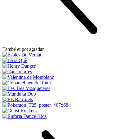
També et pot agradar