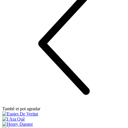
També et pot agradar