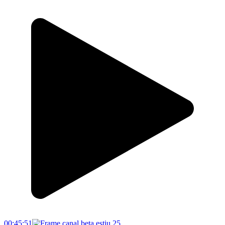
00:45:51