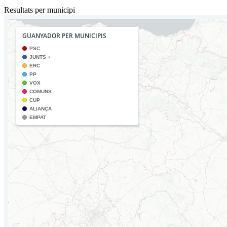
Resultats per municipi