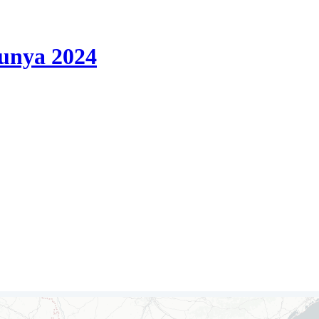
lunya 2024