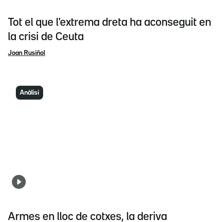
Tot el que l'extrema dreta ha aconseguit en
la crisi de Ceuta
Joan Rusiñol
Anàlisi
Armes en lloc de cotxes, la deriva