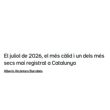
El juliol de 2026, el més càlid i un dels més
secs mai registrat a Catalunya
Alberto Alcántara Barrabés