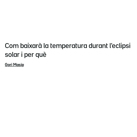
Com baixarà la temperatura durant l'eclipsi
solar i per què
Gori Masip