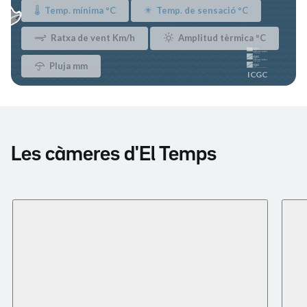
Les càmeres d'El Temps