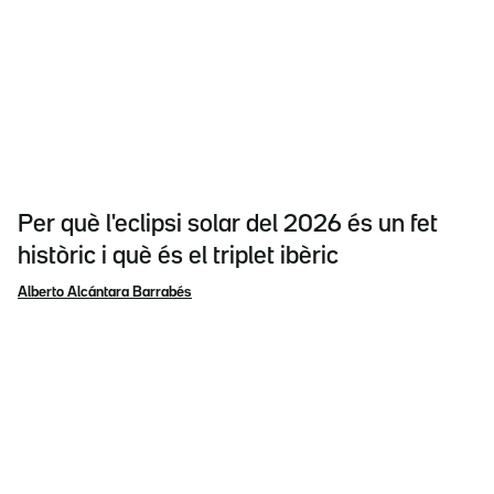
Per què l'eclipsi solar del 2026 és un fet
històric i què és el triplet ibèric
Alberto Alcántara Barrabés