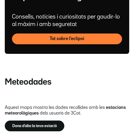
Consells, notícies i curiositats per gaudir-lo
al màxim i amb seguretat
Tot sobre l'eclipsi
Meteodades
Aquest mapa mostra les dades recollides amb les
estacions
meteorològiques
dels usuaris de 3Cat.
Dona d'alta la teva estació