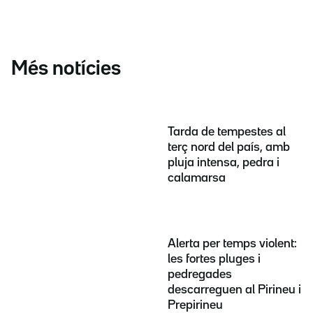
Més notícies
Tarda de tempestes al
terç nord del país, amb
pluja intensa, pedra i
calamarsa
Alerta per temps violent:
les fortes pluges i
pedregades
descarreguen al Pirineu i
Prepirineu