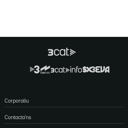
Corporatiu
Contacta'ns