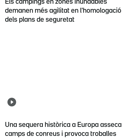
Els càmpings en zones inundables
demanen més agilitat en l'homologació
dels plans de seguretat
Una sequera històrica a Europa asseca
camps de conreus i provoca troballes