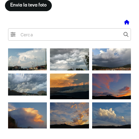
Envia la teva foto