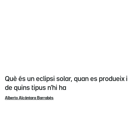
Què és un eclipsi solar, quan es produeix i
de quins tipus n'hi ha
Alberto Alcántara Barrabés