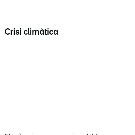
Crisi climàtica