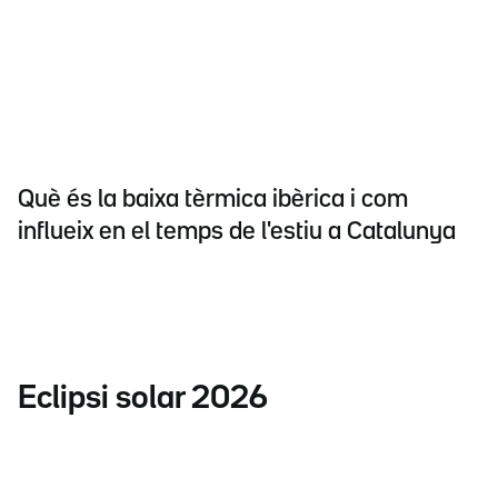
Què és la baixa tèrmica ibèrica i com
influeix en el temps de l'estiu a Catalunya
Eclipsi solar 2026