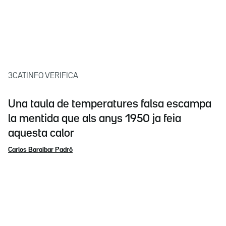
3CATINFO VERIFICA
Una taula de temperatures falsa escampa
la mentida que als anys 1950 ja feia
aquesta calor
Carlos Baraibar Padró