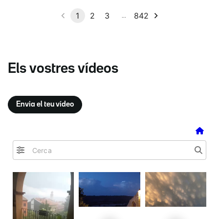
Els vostres vídeos
Envia el teu vídeo