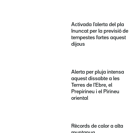
Activada l'alerta del pla
Inuncat per la previsió de
tempestes fortes aquest
dijous
Alerta per pluja intensa
aquest dissabte a les
Terres de l'Ebre, el
Prepirineu i el Pirineu
oriental
Rècords de calor a alta
muntanya