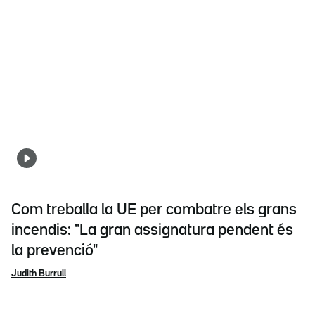
Com treballa la UE per combatre els grans
incendis: "La gran assignatura pendent és
la prevenció"
Judith Burrull