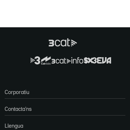
Corporatiu
Contacta'ns
Llengua