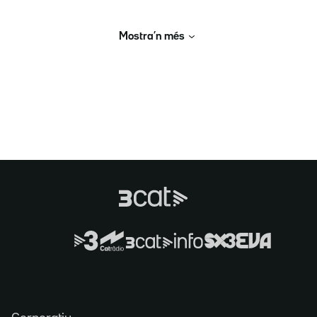
Mostra’n més