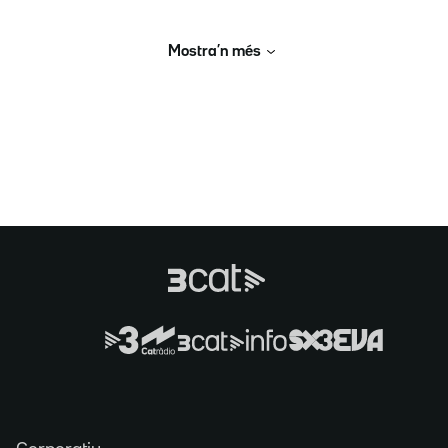
Mostra’n més