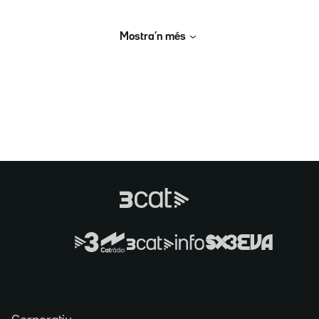
Mostra’n més