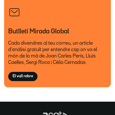
Butlletí Mirada Global
Cada divendres al teu correu, un article
d'anàlisi gratuït per entendre cap on va el
món de la mà de Joan Carles Peris, Lluís
Caelles, Sergi Roca i Cèlia Cernadas
El vull rebre